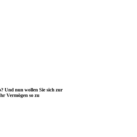
o? Und nun wollen Sie sich zur
 Ihr Vermögen so zu