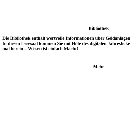
Bibliothek
Die Bibliothek enthält wertvolle Informationen über Geldanlage
In diesen Lesesaal kommen Sie mit Hilfe des digitalen Jahrestick
mal herein – Wissen ist einfach Macht!
Mehr