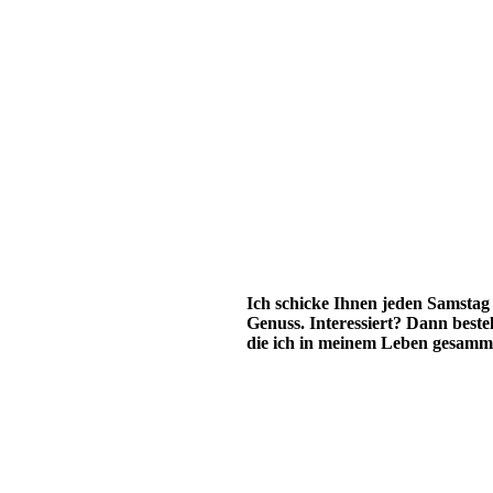
Ich schicke Ihnen jeden Samstag
Genuss. Interessiert? Dann beste
die ich in meinem Leben gesamme