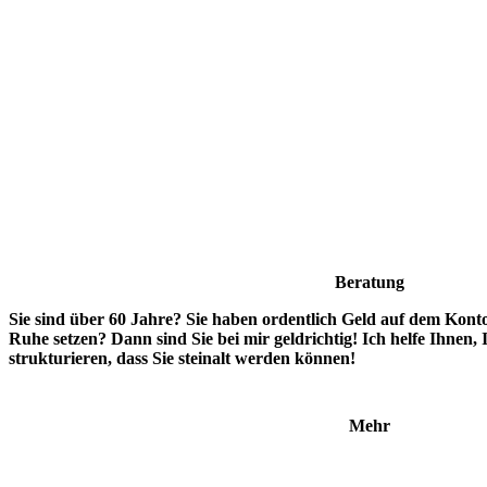
Beratung
Sie sind über 60 Jahre? Sie haben ordentlich Geld auf dem Kont
Ruhe setzen? Dann sind Sie bei mir geldrichtig! Ich helfe Ihnen,
strukturieren, dass Sie steinalt werden können!
Mehr