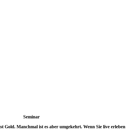
Seminar
ist Gold. Manchmal ist es aber umgekehrt. Wenn Sie live erleben