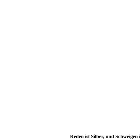
Reden ist Silber, und Schweigen 