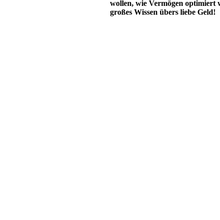
wollen, wie Vermögen optimiert wi
großes Wissen übers liebe Geld!