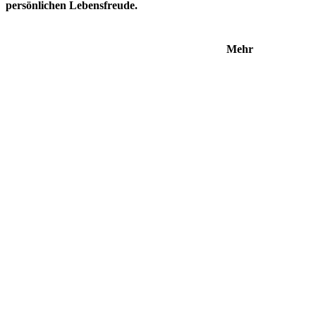
persönlichen Lebensfreude.
Mehr