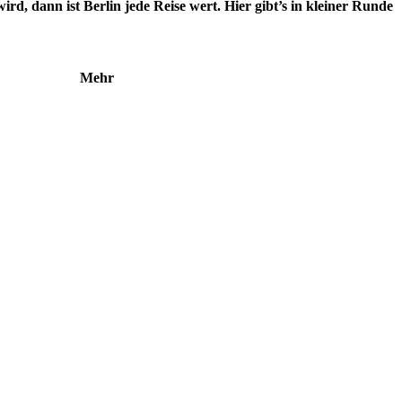
rd, dann ist Berlin jede Reise wert. Hier gibt’s in kleiner Runde
Mehr