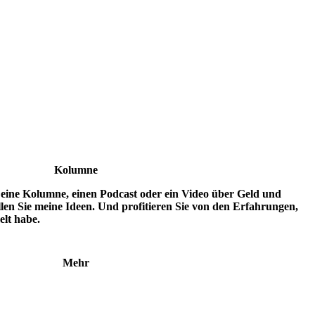
Kolumne
 eine Kolumne, einen Podcast oder ein Video über Geld und
llen Sie meine Ideen. Und profitieren Sie von den Erfahrungen,
lt habe.
Mehr